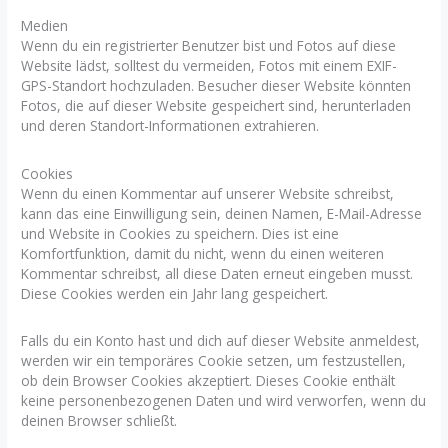
Medien
Wenn du ein registrierter Benutzer bist und Fotos auf diese
Website lädst, solltest du vermeiden, Fotos mit einem EXIF-
GPS-Standort hochzuladen. Besucher dieser Website könnten
Fotos, die auf dieser Website gespeichert sind, herunterladen
und deren Standort-Informationen extrahieren.
Cookies
Wenn du einen Kommentar auf unserer Website schreibst,
kann das eine Einwilligung sein, deinen Namen, E-Mail-Adresse
und Website in Cookies zu speichern. Dies ist eine
Komfortfunktion, damit du nicht, wenn du einen weiteren
Kommentar schreibst, all diese Daten erneut eingeben musst.
Diese Cookies werden ein Jahr lang gespeichert.
Falls du ein Konto hast und dich auf dieser Website anmeldest,
werden wir ein temporäres Cookie setzen, um festzustellen,
ob dein Browser Cookies akzeptiert. Dieses Cookie enthält
keine personenbezogenen Daten und wird verworfen, wenn du
deinen Browser schließt.