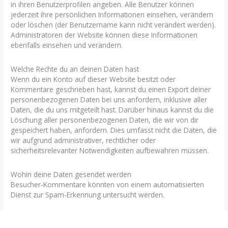
in ihren Benutzerprofilen angeben. Alle Benutzer können
jederzeit ihre persönlichen Informationen einsehen, verändern
oder löschen (der Benutzername kann nicht verändert werden).
Administratoren der Website können diese Informationen
ebenfalls einsehen und verändern.
Welche Rechte du an deinen Daten hast
Wenn du ein Konto auf dieser Website besitzt oder
Kommentare geschrieben hast, kannst du einen Export deiner
personenbezogenen Daten bei uns anfordern, inklusive aller
Daten, die du uns mitgeteilt hast. Darüber hinaus kannst du die
Löschung aller personenbezogenen Daten, die wir von dir
gespeichert haben, anfordern. Dies umfasst nicht die Daten, die
wir aufgrund administrativer, rechtlicher oder
sicherheitsrelevanter Notwendigkeiten aufbewahren müssen.
Wohin deine Daten gesendet werden
Besucher-Kommentare könnten von einem automatisierten
Dienst zur Spam-Erkennung untersucht werden.