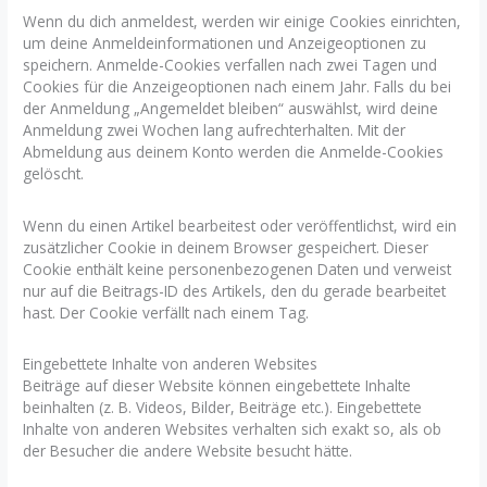
Wenn du dich anmeldest, werden wir einige Cookies einrichten,
um deine Anmeldeinformationen und Anzeigeoptionen zu
speichern. Anmelde-Cookies verfallen nach zwei Tagen und
Cookies für die Anzeigeoptionen nach einem Jahr. Falls du bei
der Anmeldung „Angemeldet bleiben“ auswählst, wird deine
Anmeldung zwei Wochen lang aufrechterhalten. Mit der
Abmeldung aus deinem Konto werden die Anmelde-Cookies
gelöscht.
Wenn du einen Artikel bearbeitest oder veröffentlichst, wird ein
zusätzlicher Cookie in deinem Browser gespeichert. Dieser
Cookie enthält keine personenbezogenen Daten und verweist
nur auf die Beitrags-ID des Artikels, den du gerade bearbeitet
hast. Der Cookie verfällt nach einem Tag.
Eingebettete Inhalte von anderen Websites
Beiträge auf dieser Website können eingebettete Inhalte
beinhalten (z. B. Videos, Bilder, Beiträge etc.). Eingebettete
Inhalte von anderen Websites verhalten sich exakt so, als ob
der Besucher die andere Website besucht hätte.