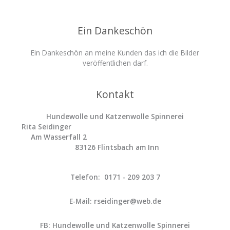
Ein Dankeschön
Ein Dankeschön an meine Kunden das ich die Bilder
veröffentlichen darf.
Kontakt
Hundewolle und Katzenwolle Spinnerei
Rita Seidinger
Am Wasserfall 2
83126 Flintsbach am Inn
Telefon: 0171 - 209 203 7
E-Mail: rseidinger@web.de
FB: Hundewolle und Katzenwolle Spinnerei