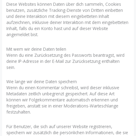
Diese Websites können Daten über dich sammeln, Cookies
benutzen, zusätzliche Tracking-Dienste von Dritten einbetten
und deine Interaktion mit diesem eingebetteten Inhalt
aufzeichnen, inklusive deiner Interaktion mit dem eingebetteten
Inhalt, falls du ein Konto hast und auf dieser Website
angemeldet bist.
Mit wem wir deine Daten teilen
Wenn du eine Zurücksetzung des Passworts beantragst, wird
deine IP-Adresse in der E-Mail zur Zurücksetzung enthalten
sein.
Wie lange wir deine Daten speichern
Wenn du einen Kommentar schreibst, wird dieser inklusive
Metadaten zeitlich unbegrenzt gespeichert. Auf diese Art
können wir Folgekommentare automatisch erkennen und
freigeben, anstatt sie in einer Moderations-Warteschlange
festzuhalten.
Für Benutzer, die sich auf unserer Website registrieren,
speichern wir zusätzlich die persönlichen Informationen, die sie